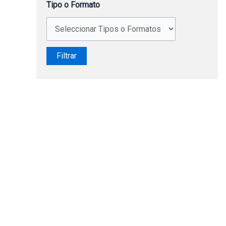
Tipo o Formato