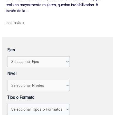
realizan mayormente mujeres, quedan invisibilizadas. A
través de la …
Leer más »
Ejes
Nivel
Tipo o Formato