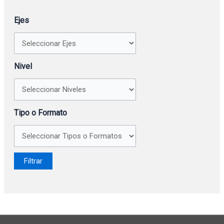
Ejes
Nivel
Tipo o Formato