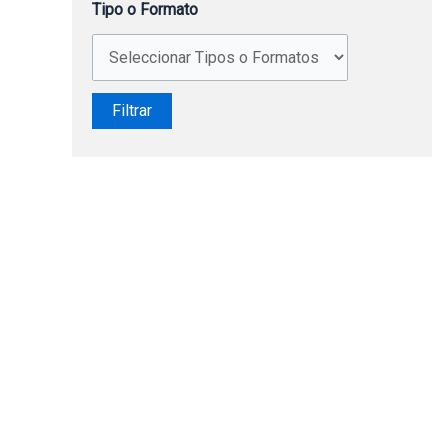
Tipo o Formato