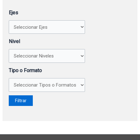
Ejes
Nivel
Tipo o Formato