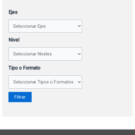
Ejes
Nivel
Tipo o Formato