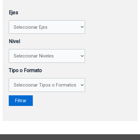
Ejes
Nivel
Tipo o Formato