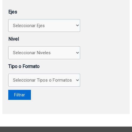
Ejes
Nivel
Tipo o Formato