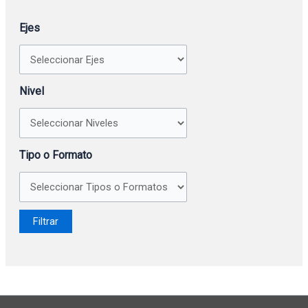
Ejes
Nivel
Tipo o Formato