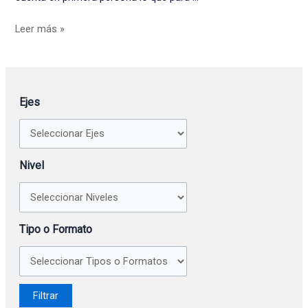
Leer más »
Ejes
Nivel
Tipo o Formato