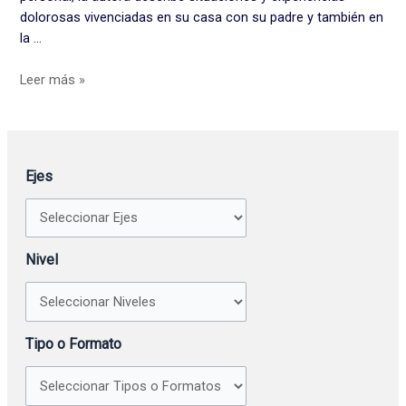
dolorosas vivenciadas en su casa con su padre y también en
la …
Leer más »
Ejes
Nivel
Tipo o Formato