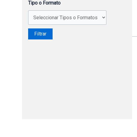
Tipo o Formato