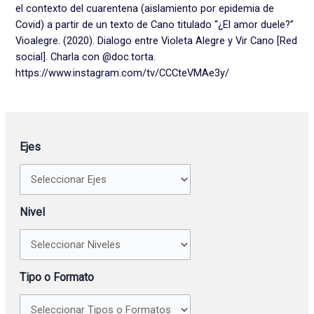
el contexto del cuarentena (aislamiento por epidemia de
Covid) a partir de un texto de Cano titulado “¿El amor duele?”
Vioalegre. (2020). Dialogo entre Violeta Alegre y Vir Cano [Red
social]. Charla con @doc.torta.
https://www.instagram.com/tv/CCCteVMAe3y/
Ejes
Nivel
Tipo o Formato