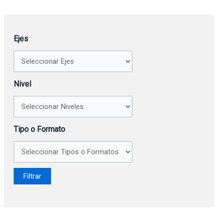
Ejes
Nivel
Tipo o Formato