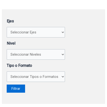
Ejes
Nivel
Tipo o Formato