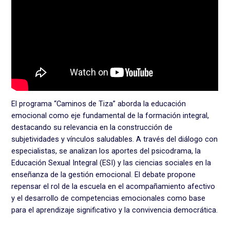
El programa “Caminos de Tiza” aborda la educación
emocional como eje fundamental de la formación integral,
destacando su relevancia en la construcción de
subjetividades y vínculos saludables. A través del diálogo con
especialistas, se analizan los aportes del psicodrama, la
Educación Sexual Integral (ESI) y las ciencias sociales en la
enseñanza de la gestión emocional. El debate propone
repensar el rol de la escuela en el acompañamiento afectivo
y el desarrollo de competencias emocionales como base
para el aprendizaje significativo y la convivencia democrática.