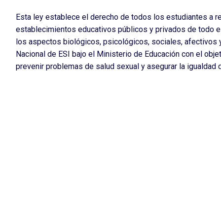
Esta ley establece el derecho de todos los estudiantes a re
establecimientos educativos públicos y privados de todo el 
los aspectos biológicos, psicológicos, sociales, afectivos
Nacional de ESI bajo el Ministerio de Educación con el obj
prevenir problemas de salud sexual y asegurar la igualdad d