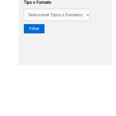
Tipo o Formato