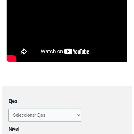
Ejes
Nivel