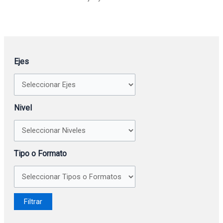
Ejes
Nivel
Tipo o Formato