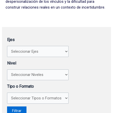
despersonalización de los vínculos y la dificultad para
construir relaciones reales en un contexto de incertidumbre.
Ejes
Nivel
Tipo o Formato