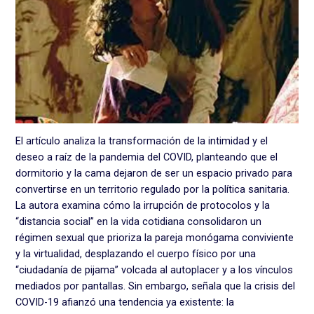
El artículo analiza la transformación de la intimidad y el
deseo a raíz de la pandemia del COVID, planteando que el
dormitorio y la cama dejaron de ser un espacio privado para
convertirse en un territorio regulado por la política sanitaria.
La autora examina cómo la irrupción de protocolos y la
“distancia social” en la vida cotidiana consolidaron un
régimen sexual que prioriza la pareja monógama conviviente
y la virtualidad, desplazando el cuerpo físico por una
“ciudadanía de pijama” volcada al autoplacer y a los vínculos
mediados por pantallas. Sin embargo, señala que la crisis del
COVID-19 afianzó una tendencia ya existente: la