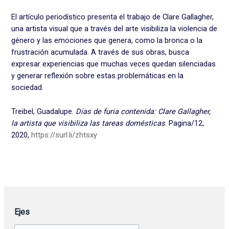
El artículo periodístico presenta el trabajo de Clare Gallagher,
una artista visual que a través del arte visibiliza la violencia de
género y las emociones que genera, como la bronca o la
frustración acumulada. A través de sus obras, busca
expresar experiencias que muchas veces quedan silenciadas
y generar reflexión sobre estas problemáticas en la
sociedad.
Treibel, Guadalupe.
Días de furia contenida: Clare Gallagher,
la artista que visibiliza las tareas domésticas
. Pagina/12,
2020,
https://surl.li/zhtsxy
Ejes