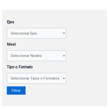
Ejes
Nivel
Tipo o Formato